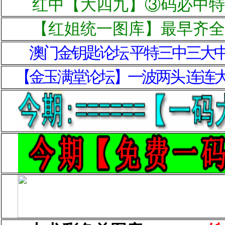
红中【大四九】③码必中特
【红姐统一图库】最早齐全
澳门金钥匙论坛 平特三中三大
【金玉满堂论坛】一波两头 连连