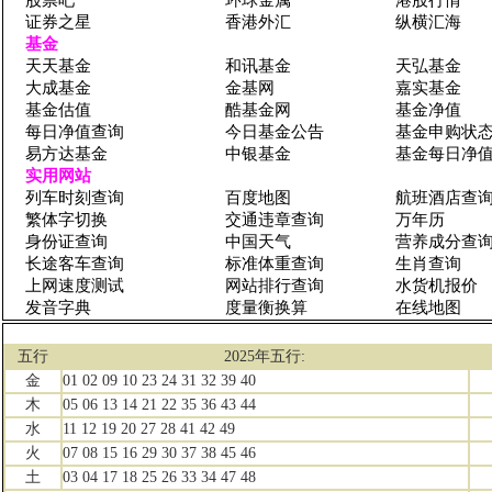
股票吧
环球金属
港股行情
证券之星
香港外汇
纵横汇海
基金
天天基金
和讯基金
天弘基金
大成基金
金基网
嘉实基金
基金估值
酷基金网
基金净值
每日净值查询
今日基金公告
基金申购状
易方达基金
中银基金
基金每日净
实用网站
列车时刻查询
百度地图
航班酒店查
繁体字切换
交通违章查询
万年历
身份证查询
中国天气
营养成分查
长途客车查询
标准体重查询
生肖查询
上网速度测试
网站排行查询
水货机报价
发音字典
度量衡换算
在线地图