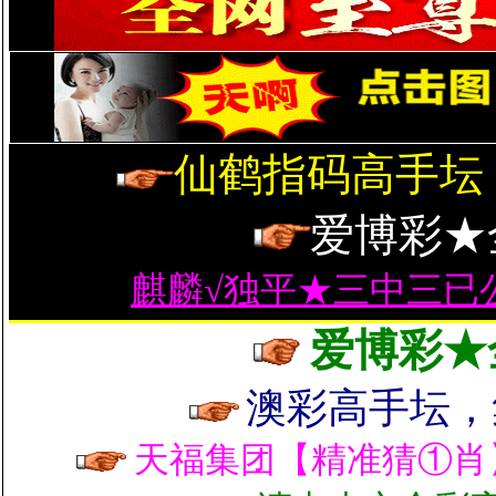
爱博彩★全
澳彩高手坛，
天福集团【精准猜①肖