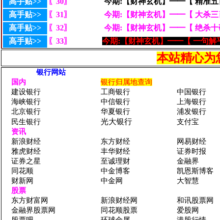
本站精心为
银行网站
国内
银行归属地查询
建设银行
工商银行
中国银行
海峡银行
中信银行
上海银行
北京银行
华夏银行
浦发银行
光大银行
民生银行
支付宝
资讯
新浪财经
东方财经
网易财经
雅虎财经
丰华财经
证券时报
证券之星
至诚理财
金融界
同花顺
中金博客
凯恩斯博客
财新网
中金网
大智慧
股票
东方财富网
新浪财经网
和讯股票网
金融界股票网
同花顺股票
爱股网