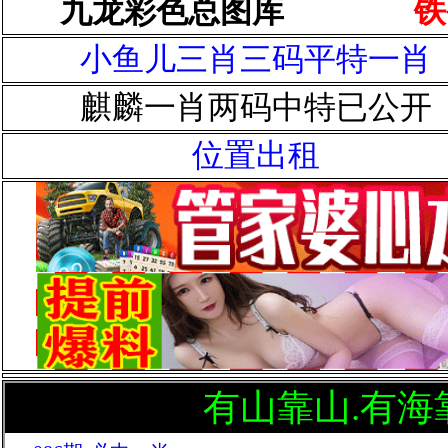
九龙彩色总图库
铁
小鱼儿三肖三码平特一肖
麒麟一肖两码中特已公开
位置出租