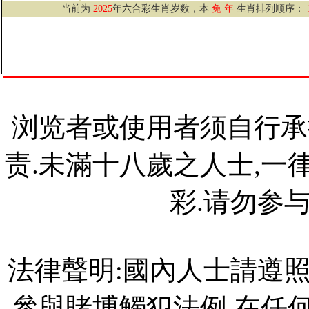
浏览者或使用者须自行承
责.未滿十八歲之人士,一
彩.请勿参
法律聲明:國內人士請遵
參與賭博觸犯法例,在任